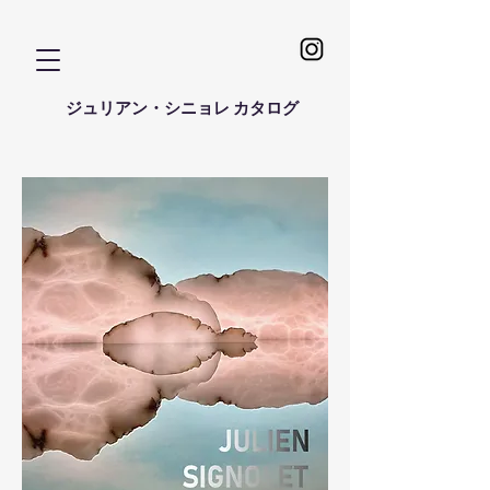
ジュリアン・シニョレ カタログ