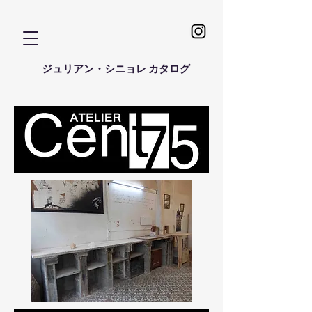
ジュリアン・シニョレ カタログ