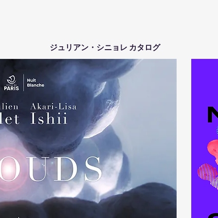
ジュリアン・シニョレ カタログ