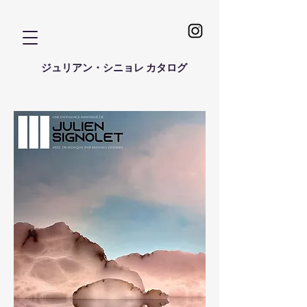
ジュリアン・シニョレ カタログ