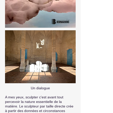
Un dialogue
A mes yeux, sculpter c'est avant tout
percevoir la nature essentielle de la
matière. Le sculpteur par taille directe crée
à partir des données et circonstances